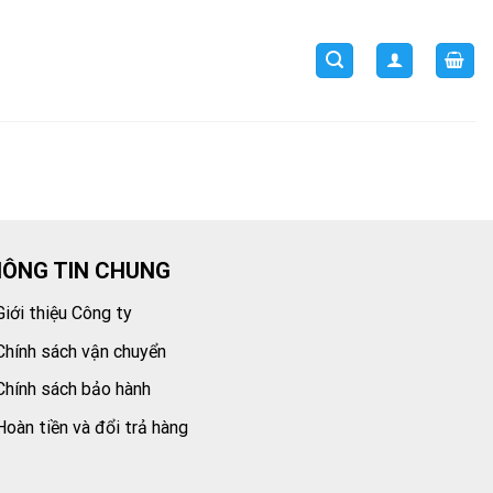
ÔNG TIN CHUNG
Giới thiệu Công ty
Chính sách vận chuyển
Chính sách bảo hành
Hoàn tiền và đổi trả hàng