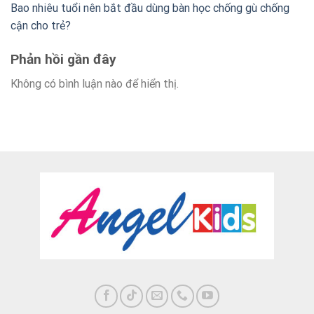
Bao nhiêu tuổi nên bắt đầu dùng bàn học chống gù chống
cận cho trẻ?
Phản hồi gần đây
Không có bình luận nào để hiển thị.