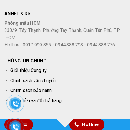
ANGEL KIDS
Phòng mẫu HCM
333/9 Tây Thạnh, Phường Tây Thạnh, Quận Tân Phú, TP
.HCM
Hotline : 0917 999 855 - 0944.888.798 - 0944.888.776
THÔNG TIN CHUNG
Giới thiệu Công ty
Chính sách vận chuyển
Chính sách bảo hành
Hoàn tiền và đổi trả hàng
Zalo
Hotline