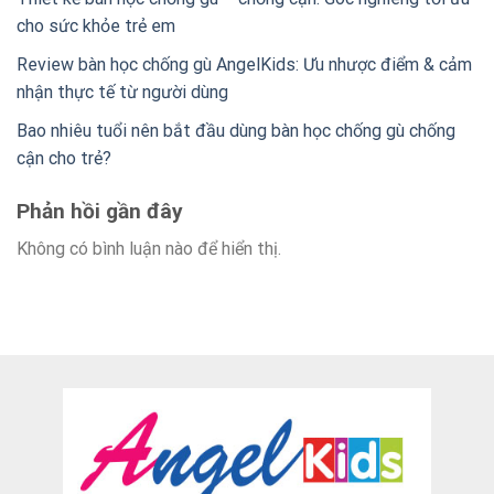
cho sức khỏe trẻ em
Review bàn học chống gù AngelKids: Ưu nhược điểm & cảm
nhận thực tế từ người dùng
Bao nhiêu tuổi nên bắt đầu dùng bàn học chống gù chống
cận cho trẻ?
Phản hồi gần đây
Không có bình luận nào để hiển thị.