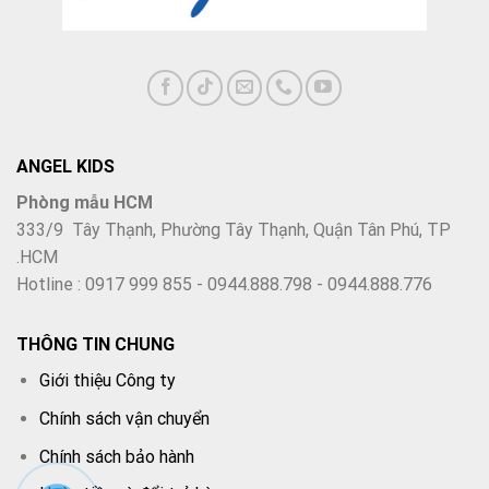
ANGEL KIDS
Phòng mẫu HCM
333/9 Tây Thạnh, Phường Tây Thạnh, Quận Tân Phú, TP
.HCM
Hotline : 0917 999 855 - 0944.888.798 - 0944.888.776
THÔNG TIN CHUNG
Giới thiệu Công ty
Chính sách vận chuyển
Chính sách bảo hành