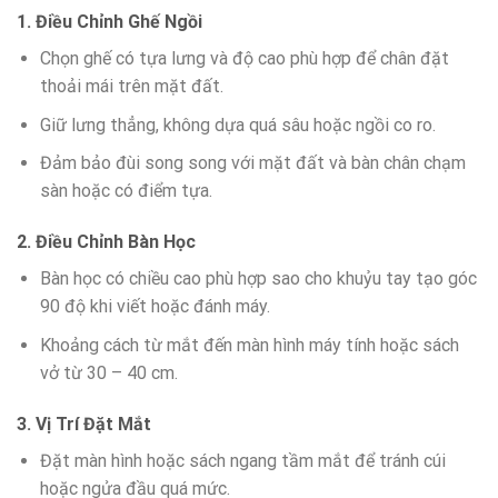
1. Điều Chỉnh Ghế Ngồi
Chọn ghế có tựa lưng và độ cao phù hợp để chân đặt
thoải mái trên mặt đất.
Giữ lưng thẳng, không dựa quá sâu hoặc ngồi co ro.
Đảm bảo đùi song song với mặt đất và bàn chân chạm
sàn hoặc có điểm tựa.
2. Điều Chỉnh Bàn Học
Bàn học có chiều cao phù hợp sao cho khuỷu tay tạo góc
90 độ khi viết hoặc đánh máy.
Khoảng cách từ mắt đến màn hình máy tính hoặc sách
vở từ 30 – 40 cm.
3. Vị Trí Đặt Mắt
Đặt màn hình hoặc sách ngang tầm mắt để tránh cúi
hoặc ngửa đầu quá mức.