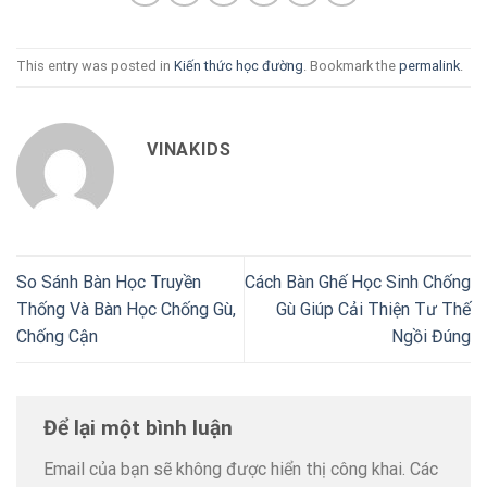
This entry was posted in
Kiến thức học đường
. Bookmark the
permalink
.
VINAKIDS
So Sánh Bàn Học Truyền
Cách Bàn Ghế Học Sinh Chống
Thống Và Bàn Học Chống Gù,
Gù Giúp Cải Thiện Tư Thế
Chống Cận
Ngồi Đúng
Để lại một bình luận
Email của bạn sẽ không được hiển thị công khai.
Các