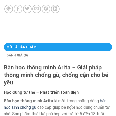
MÔ TẢ SẢN PHẨM
ĐÁNH GIÁ (0)
Bàn học thông minh Arita – Giải pháp
thông minh chống gù, chống cận cho bé
yêu
Học đúng tư thế – Phát triển toàn diện
Bàn học thông minh Arita
là một trong những dòng
bàn
học sinh chống gù
cao cấp giúp bé ngồi học đúng chuẩn từ
nhỏ. Sản phẩm thiết kế phù hợp với trẻ từ 5 đến 18 tuổi.