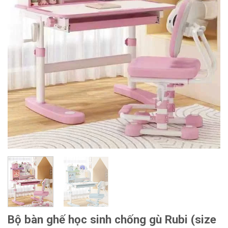
Bộ bàn ghế học sinh chống gù Rubi (size