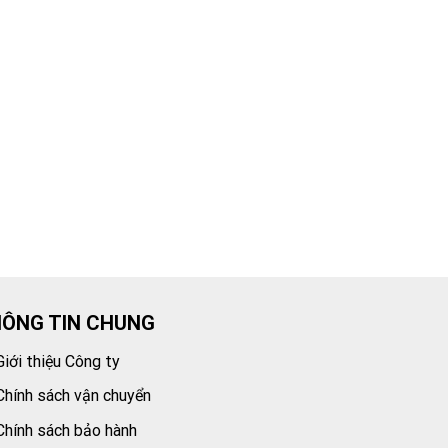
ÔNG TIN CHUNG
Giới thiệu Công ty
Chính sách vận chuyển
Chính sách bảo hành