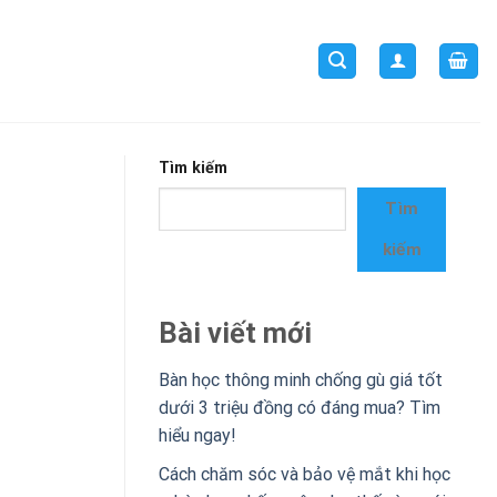
Tìm kiếm
Tìm
kiếm
Bài viết mới
Bàn học thông minh chống gù giá tốt
dưới 3 triệu đồng có đáng mua? Tìm
hiểu ngay!
Cách chăm sóc và bảo vệ mắt khi học