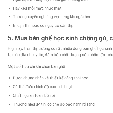
Hay kêu mỏi mắt, nhức mắt.
Thường xuyên nghiêng vẹo lưng khi ngồi học.
Bị cận thị hoặc có nguy cơ cận thị.
5. Mua bàn ghế học sinh chống gù, 
Hiện nay, trên thị trường có rất nhiều dòng bàn ghế học si
tại các địa chỉ uy tín, đảm bảo chất lượng sản phẩm đạt chu
Một số tiêu chí khi chọn bàn ghế:
Được chứng nhận về thiết kế công thái học.
Có thể điều chỉnh độ cao linh hoạt.
Chất liệu an toàn, bền bỉ.
Thương hiệu uy tín, có chế độ bảo hành rõ ràng.